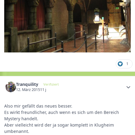
1
Tranquility
Verifiziert
12. März 2015
11 j
Also mir gefällt das neues besser.
Es wirkt freundlicher, auch wenn es sich um den Bereich
Mystery handelt.
Aber vielleicht wird der ja sogar komplett in Klugheim
umbenannt.