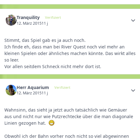
Tranquility
Verifiziert
12. März 2015
11 j
Stimmt, das Spiel gab es ja auch noch.
Ich finde eh, dass man bei River Quest noch viel mehr an
kleinen Spielen oder ähnliches machen könnte. Das wirkt alles
so leer.
Vor allen seitdem Schneck nicht mehr dort ist.
Herr Aquarium
Verifiziert
12. März 2015
11 j
Wahnsinn, das sieht ja jetzt auch tatsächlich wie Gemäuer
aus und nicht nur wie Putzrechtecke über die man diagonale
Linien gezogen hat.
Obwohl ich der Bahn vorher noch nicht so viel abgewinnen