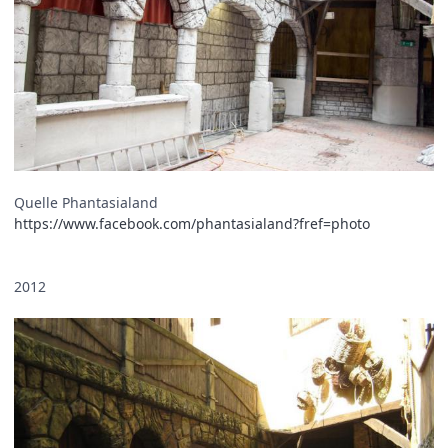
Quelle Phantasialand
https://www.facebook.com/phantasialand?fref=photo
2012