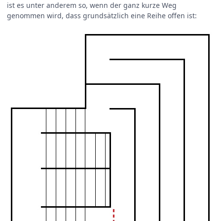
ist es unter anderem so, wenn der ganz kurze Weg
genommen wird, dass grundsätzlich eine Reihe offen ist: