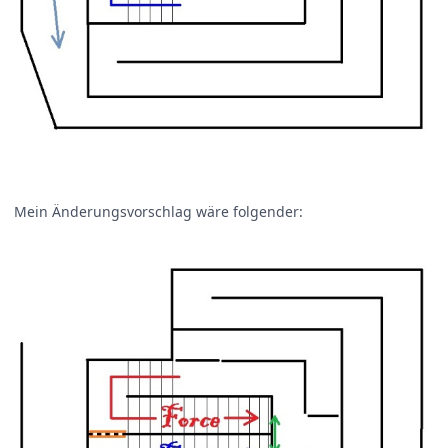
Mein Änderungsvorschlag wäre folgender: