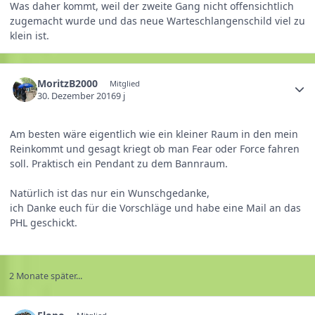
Was daher kommt, weil der zweite Gang nicht offensichtlich
zugemacht wurde und das neue Warteschlangenschild viel zu
klein ist.
MoritzB2000
Mitglied
30. Dezember 2016
9 j
Am besten wäre eigentlich wie ein kleiner Raum in den mein
Reinkommt und gesagt kriegt ob man Fear oder Force fahren
soll. Praktisch ein Pendant zu dem Bannraum.
Natürlich ist das nur ein Wunschgedanke,
ich Danke euch für die Vorschläge und habe eine Mail an das
PHL geschickt.
2 Monate später...