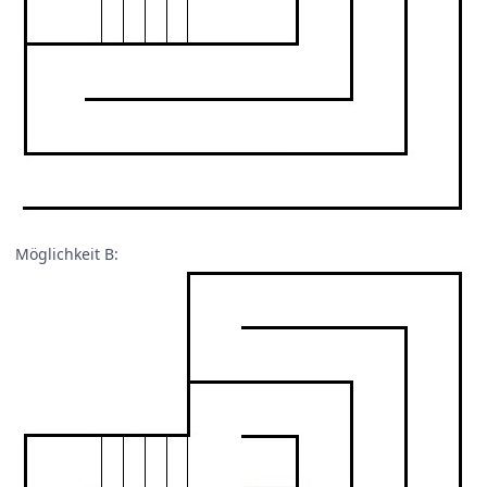
Möglichkeit B: