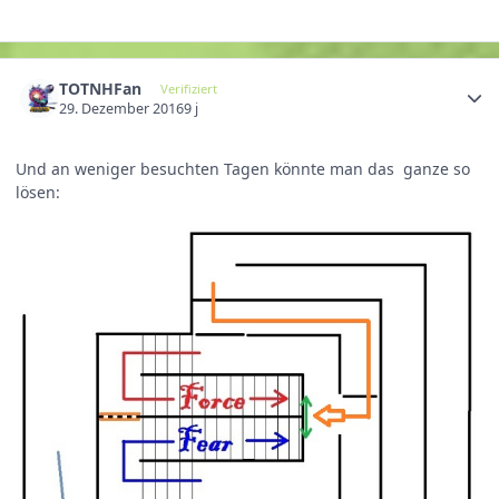
TOTNHFan
Verifiziert
29. Dezember 2016
9 j
Und an weniger besuchten Tagen könnte man das ganze so
lösen: