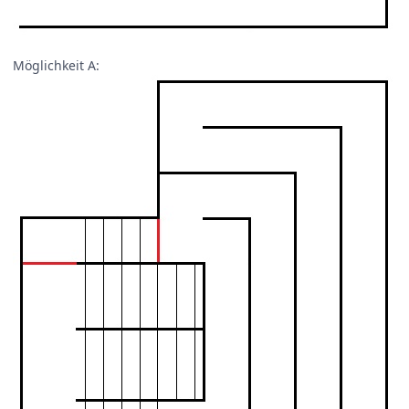
Möglichkeit A: