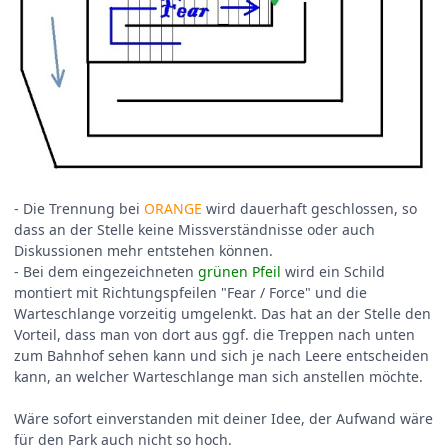
- Die Trennung bei
ORANGE
wird dauerhaft geschlossen, so
dass an der Stelle keine Missverständnisse oder auch
Diskussionen mehr entstehen können.
- Bei dem eingezeichneten
grünen Pfeil
wird ein Schild
montiert mit Richtungspfeilen "Fear / Force" und die
Warteschlange vorzeitig umgelenkt. Das hat an der Stelle den
Vorteil, dass man von dort aus ggf. die Treppen nach unten
zum Bahnhof sehen kann und sich je nach Leere entscheiden
kann, an welcher Warteschlange man sich anstellen möchte.
Wäre sofort einverstanden mit deiner Idee, der Aufwand wäre
für den Park auch nicht so hoch.