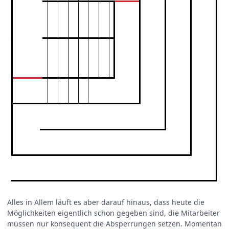
Alles in Allem läuft es aber darauf hinaus, dass heute die
Möglichkeiten eigentlich schon gegeben sind, die Mitarbeiter
müssen nur konsequent die Absperrungen setzen. Momentan