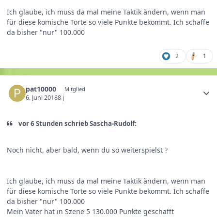
Ich glaube, ich muss da mal meine Taktik ändern, wenn man
für diese komische Torte so viele Punkte bekommt. Ich schaffe
da bisher "nur" 100.000
2
1
pat10000
Mitglied
6. Juni 2018
8 j
vor 6 Stunden schrieb Sascha-Rudolf:
Noch nicht, aber bald, wenn du so weiterspielst
?
Ich glaube, ich muss da mal meine Taktik ändern, wenn man
für diese komische Torte so viele Punkte bekommt. Ich schaffe
da bisher "nur" 100.000
Mein Vater hat in Szene 5 130.000 Punkte geschafft