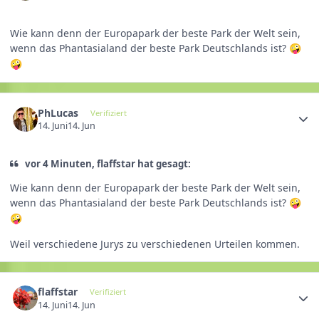
Wie kann denn der Europapark der beste Park der Welt sein,
wenn das Phantasialand der beste Park Deutschlands ist?
🤪
🤪
PhLucas
Verifiziert
14. Juni
14. Jun
vor 4 Minuten, flaffstar hat gesagt:
Wie kann denn der Europapark der beste Park der Welt sein,
wenn das Phantasialand der beste Park Deutschlands ist?
🤪
🤪
Weil verschiedene Jurys zu verschiedenen Urteilen kommen.
flaffstar
Verifiziert
14. Juni
14. Jun