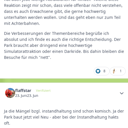
Reaktion zeigt mir schon, dass viele offenbar nicht verstehen,
dass es auch Erwachsene gibt, die gerne hochwertig
unterhalten werden wollen. Und das geht eben nur zum Teil
mit Achterbahnen.
Die Verbesserungen der Themenbereiche begrüße ich
absolut und ich finde es auch die richtige Entscheidung. Der
Park braucht aber dringend eine hochwertige
Simulatorattraktion oder einen Darkride. Bis dahin bleiben die
Besuche für mich "nett".
8
1
flaffstar
Verifiziert
23. Juni
23. Jun
Ja die Mängel bzgl. instandhaltung sind schon komisch. Ja der
Park baut jetzt viel Neu - aber bei der Instandhaltung hakts
oft.