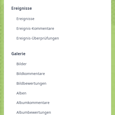
Ereignisse
Ereignisse
Ereignis-Kommentare
Ereignis-Überprüfungen
Galerie
Bilder
Bildkommentare
Bildbewertungen
Alben
Albumkommentare
Albumbewertungen