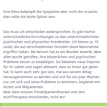
Eine Reha bekämpft die Symptome aber nicht die Ursache,
dies sollte die letzte Option sein.
Das muss ich entschieden widersprechen. Es gibt höchst
unterschiedliche Einrichtungen zu den unterschiedlichsten
psychischen und physischen Krankheiten. Ich kenne ca. 10
Leute, die aus verschiedensten Gründen diese Massnahme
ergriffen haben. Bei keinem hat es ein Wunder bewirkt. Aber
allen wurde geholfen, ihre körperlichen und psychischen
Probleme besser zu bewältigen. Sie bekamen neue Impulse
für ihr Leben und sagen allesamt, dass es ihnen gut getan
hat. Es kann auch sehr gut sein, mal aus seinem Alltag
herausgenommen zu werden und sich für ein paar Wochen
nur um sich und seine Probleme zu kümmern, begleitet von
Ärzten und Mitpatienten.
Aber dass müssen Freizeitparkenthusiast und sein
Arzt/Therapeut entscheiden, nicht wir!