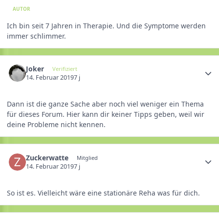
AUTOR
Ich bin seit 7 Jahren in Therapie. Und die Symptome werden
immer schlimmer.
Joker
Verifiziert
14. Februar 2019
7 j
Dann ist die ganze Sache aber noch viel weniger ein Thema
für dieses Forum. Hier kann dir keiner Tipps geben, weil wir
deine Probleme nicht kennen.
Zuckerwatte
Mitglied
14. Februar 2019
7 j
So ist es. Vielleicht wäre eine stationäre Reha was für dich.