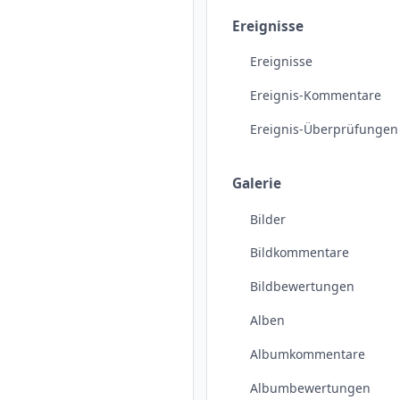
Ereignisse
Ereignisse
Ereignis-Kommentare
Ereignis-Überprüfungen
Galerie
Bilder
Bildkommentare
Bildbewertungen
Alben
Albumkommentare
Albumbewertungen