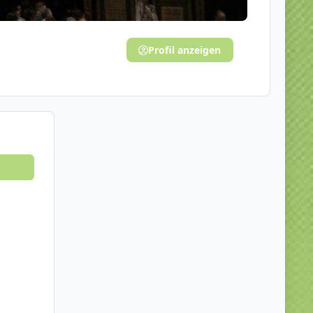
Profil anzeigen