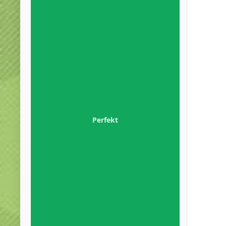
Perfekt