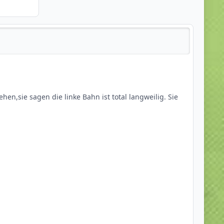
en,sie sagen die linke Bahn ist total langweilig. Sie