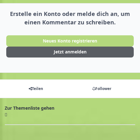
Erstelle ein Konto oder melde dich an, um
einen Kommentar zu schreiben.
Neues Konto registrieren
Jetzt anmelden
Teilen
Follower
Zur Themenliste gehen