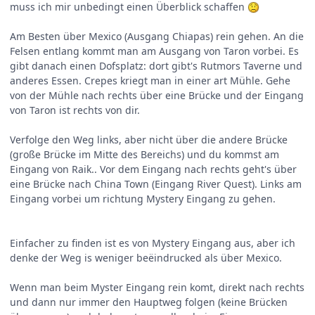
muss ich mir unbedingt einen Überblick schaffen
Am Besten über Mexico (Ausgang Chiapas) rein gehen. An die
Felsen entlang kommt man am Ausgang von Taron vorbei. Es
gibt danach einen Dofsplatz: dort gibt's Rutmors Taverne und
anderes Essen. Crepes kriegt man in einer art Mühle. Gehe
von der Mühle nach rechts über eine Brücke und der Eingang
von Taron ist rechts von dir.
Verfolge den Weg links, aber nicht über die andere Brücke
(große Brücke im Mitte des Bereichs) und du kommst am
Eingang von Raik.. Vor dem Eingang nach rechts geht's über
eine Brücke nach China Town (Eingang River Quest). Links am
Eingang vorbei um richtung Mystery Eingang zu gehen.
Einfacher zu finden ist es von Mystery Eingang aus, aber ich
denke der Weg is weniger beëindrucked als über Mexico.
Wenn man beim Myster Eingang rein komt, direkt nach rechts
und dann nur immer den Hauptweg folgen (keine Brücken