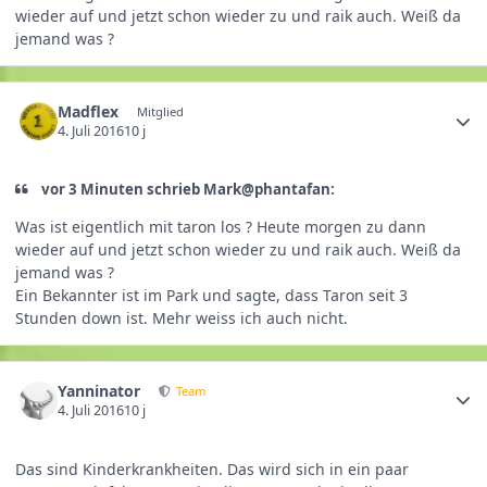
wieder auf und jetzt schon wieder zu und raik auch. Weiß da
jemand was ?
Madflex
Mitglied
4. Juli 2016
10 j
vor 3 Minuten schrieb Mark@phantafan:
Was ist eigentlich mit taron los ? Heute morgen zu dann
wieder auf und jetzt schon wieder zu und raik auch. Weiß da
jemand was ?
Ein Bekannter ist im Park und sagte, dass Taron seit 3
Stunden down ist. Mehr weiss ich auch nicht.
Yanninator
Team
4. Juli 2016
10 j
Das sind Kinderkrankheiten. Das wird sich in ein paar