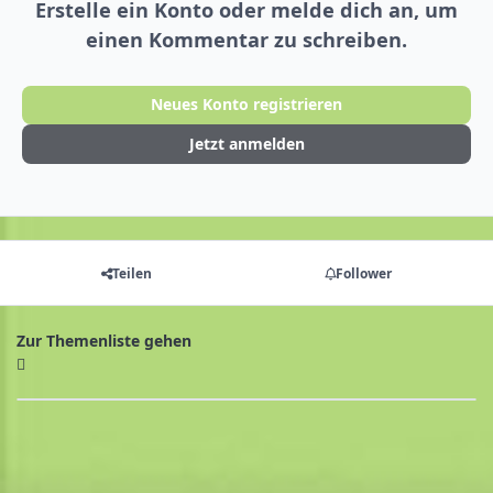
Erstelle ein Konto oder melde dich an, um
einen Kommentar zu schreiben.
Neues Konto registrieren
Jetzt anmelden
Teilen
Follower
Zur Themenliste gehen