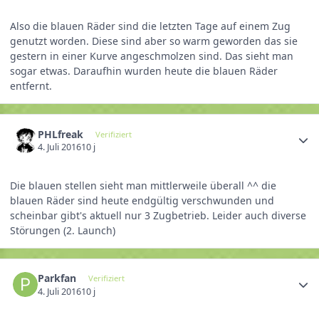
Also die blauen Räder sind die letzten Tage auf einem Zug
genutzt worden. Diese sind aber so warm geworden das sie
gestern in einer Kurve angeschmolzen sind. Das sieht man
sogar etwas. Daraufhin wurden heute die blauen Räder
entfernt.
PHLfreak
Verifiziert
4. Juli 2016
10 j
Die blauen stellen sieht man mittlerweile überall ^^ die
blauen Räder sind heute endgültig verschwunden und
scheinbar gibt's aktuell nur 3 Zugbetrieb. Leider auch diverse
Störungen (2. Launch)
Parkfan
Verifiziert
4. Juli 2016
10 j