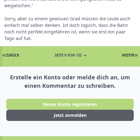
wegwischen."
Sorry, aber zu einem gewissen Grad müssen die Leute auch
einfach mal selber denken. Ist doch logisch, dass die Bahn
noch nicht perfekt eingefahren ist, wenn sie erst ein paar
Tage auf hat.
ZURÜCK
SEITE 9 VON 132
WEITER
Erstelle ein Konto oder melde dich an, um
einen Kommentar zu schreiben.
Neues Konto registrieren
Jetzt anmelden