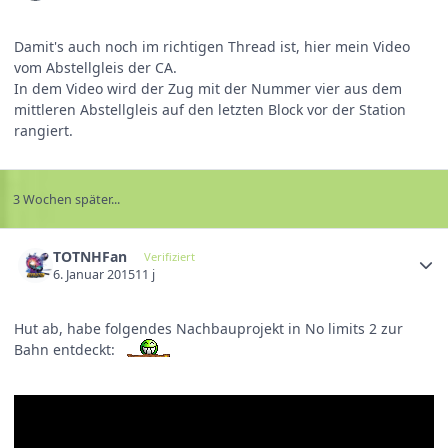
Damit's auch noch im richtigen Thread ist, hier mein Video
vom Abstellgleis der CA.
In dem Video wird der Zug mit der Nummer vier aus dem
mittleren Abstellgleis auf den letzten Block vor der Station
rangiert.
3 Wochen später...
TOTNHFan
Verifiziert
6. Januar 2015
11 j
Hut ab, habe folgendes Nachbauprojekt in No limits 2 zur
Bahn entdeckt: