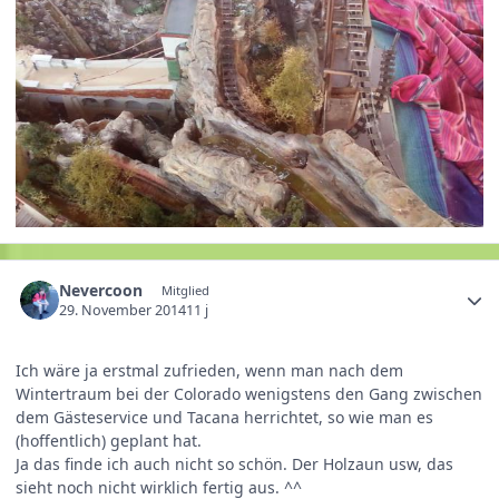
Nevercoon
Mitglied
29. November 2014
11 j
Ich wäre ja erstmal zufrieden, wenn man nach dem
Wintertraum bei der Colorado wenigstens den Gang zwischen
dem Gästeservice und Tacana herrichtet, so wie man es
(hoffentlich) geplant hat.
Ja das finde ich auch nicht so schön. Der Holzaun usw, das
sieht noch nicht wirklich fertig aus. ^^