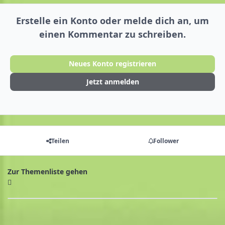
Erstelle ein Konto oder melde dich an, um
einen Kommentar zu schreiben.
Neues Konto registrieren
Jetzt anmelden
Teilen
Follower
Zur Themenliste gehen