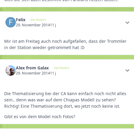
Felix
Verifiziert
29. November 2014
11 j
Mir ist am Freitag auch noch aufgefallen, dass der Trommler
in der Station wieder getrommelt hat :D
Alex from Galax
Verifiziert
29. November 2014
11 j
Die Thematisierung bei der CA kann einfach noch nicht alles
sein.. denn was war auf dem Chiapas Modell zu sehen?
Richtig! Eine Thematisierung dort, wo jetzt noch keine ist.
Gibt es von dem Model noch Fotos?