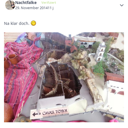
Nachtfalke
Verifiziert
29. November 2014
11 j
Na klar doch.