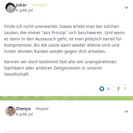
Joker
Verifiziert
9. Juli
9. Jul
Finde ich nicht unerwartet. Sowas erlebt man bei solchen
Leuten, die immer "aus Prinzip" sich beschweren. Und wenn
es dann in den Austausch geht, ist man plötzlich bereit für
Kompromisse. Bis die Leute dann wieder alleine sind und
hinter deinem Rücken wieder gegen dich arbeiten.
Kennen wir doch bestimmt fast alle von unangenehmen
Nachbarn oder anderen Zeitgenossen in unserer
Gesellschaft.
6
1
Zhenya
Mitglied
9. Juli
9. Jul