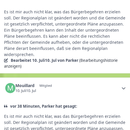
Es ist mir auch nicht klar, was das Bürgerbegehren erzielen
soll. Der Regionalplan ist geändert worden und die Gemeinde
ist gesetzlich verpflichtet, untergeordnete Pläne anzupassen.
Ein Bürgerbegehren kann den Inhalt der untergeordneten
Pläne beeinflussen. Es kann aber nicht die rechtlichen
Pflichten der Gemeinde aufheben, oder die untergeordneten
Pläne derart beeinflussen, daß sie dem Regionalplan
widersprechen.
Bearbeitet
10. Juli
10. Jul
von Parker
(Bearbeitungshistorie
anzeigen)
Mouillard
Mitglied
10. Juli
10. Jul
vor 38 Minuten, Parker hat gesagt:
Es ist mir auch nicht klar, was das Bürgerbegehren erzielen
soll. Der Regionalplan ist geändert worden und die Gemeinde
ist gesetzlich verpflichtet, untergeordnete Pläne anzupassen.