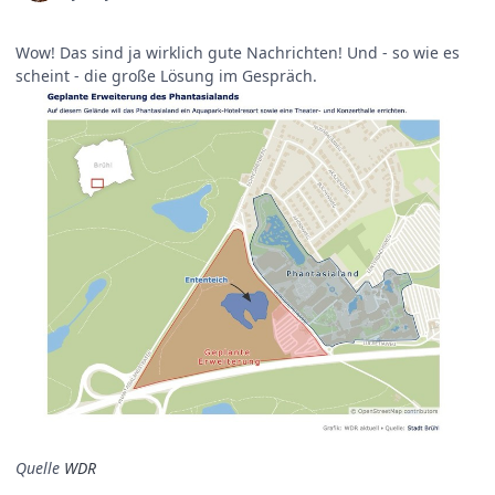
Wow! Das sind ja wirklich gute Nachrichten! Und - so wie es
scheint - die große Lösung im Gespräch.
Quelle
WDR