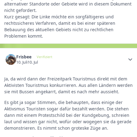
alternativer Standorte oder Gebiete wird in diesem Dokument
nicht gefordert.
Kurz gesagt: Die Linke möchte ein sorgfältigeres und
rechtssicheres Verfahren, damit es bei einer späteren
Bebauung des aktuellen Gebiets nicht zu rechtlichen
Problemen kommt.
Frisbee
Verifiziert
10. Juli
10. Jul
Ja, da wird dann der Freizeitpark Touristmus direkt mit dem
Aktivisten Touristmus konkurrieren. Aus allen Ländern werden
sie mit Bussen angekarrt, damit es nach mehr aussieht.
Es gibt ja sogar Stimmen, die behaupten, dass einige der
Aktivsmus Touristen sogar dafür bezahlt werden. Die stehen
dann mit einem Protestschild bei der Kundgebung, schreien
laut und wissen gar nicht, wofür oder wogegen sie da gerade
demonstrieren. Es nimmt schon groteske Züge an.