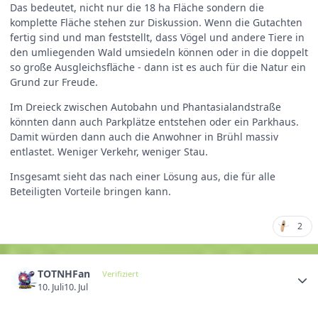
Das bedeutet, nicht nur die 18 ha Fläche sondern die
komplette Fläche stehen zur Diskussion. Wenn die Gutachten
fertig sind und man feststellt, dass Vögel und andere Tiere in
den umliegenden Wald umsiedeln können oder in die doppelt
so große Ausgleichsfläche - dann ist es auch für die Natur ein
Grund zur Freude.
Im Dreieck zwischen Autobahn und Phantasialandstraße
könnten dann auch Parkplätze entstehen oder ein Parkhaus.
Damit würden dann auch die Anwohner in Brühl massiv
entlastet. Weniger Verkehr, weniger Stau.
Insgesamt sieht das nach einer Lösung aus, die für alle
Beteiligten Vorteile bringen kann.
2
TOTNHFan
Verifiziert
10. Juli
10. Jul