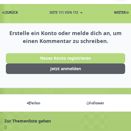
ZURÜCK
SEITE 111 VON 112
WEITER
Erstelle ein Konto oder melde dich an, um
einen Kommentar zu schreiben.
Neues Konto registrieren
Jetzt anmelden
Teilen
Follower
Zur Themenliste gehen