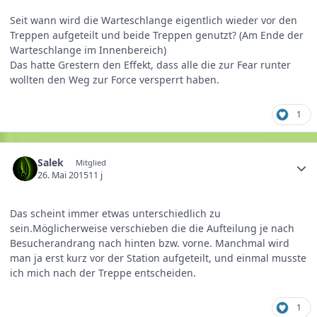
Seit wann wird die Warteschlange eigentlich wieder vor den
Treppen aufgeteilt und beide Treppen genutzt? (Am Ende der
Warteschlange im Innenbereich)
Das hatte Grestern den Effekt, dass alle die zur Fear runter
wollten den Weg zur Force versperrt haben.
1
Salek
Mitglied
26. Mai 2015
11 j
Das scheint immer etwas unterschiedlich zu
sein.Möglicherweise verschieben die die Aufteilung je nach
Besucherandrang nach hinten bzw. vorne. Manchmal wird
man ja erst kurz vor der Station aufgeteilt, und einmal musste
ich mich nach der Treppe entscheiden.
1