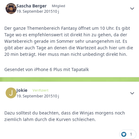
Sascha Berger
Mitglied
19. September 2015
10 j
Der ganze Themenbereich Fantasy öffnet um 10 Uhr. Es gibt
Tage wo es empfehlenswert ist direkt hin zu gehen, da der
Wartebereich gerade im Sommer sehr unangenehm ist. Es
gibt aber auch Tage an denen die Wartezeit auch hier um die
20 min beträgt. Hier muss man nicht unbedingt direkt hin.
Gesendet von iPhone 6 Plus mit Tapatalk
Jokie
Verifiziert
19. September 2015
10 j
Dazu solltest du beachten, dass die Winjas morgens noch
ziemlich lahm durch die Kurven schleichen.
1