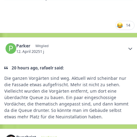
14
Parker
Mitglied
12. April 2025
1 j
20 hours ago, rafaelr said:
Die ganzen Vorgärten sind weg. Aktuell wird scheinbar nur
die Fassade etwas aufgefrischt. Mehr ist nicht zu sehen.
Vielleicht wurden die Vorgärten entfernt, um dort eine
überdachte Queue zu bauen. Ein paar eingeschossige
Vordächer, die thematisch angepasst sind, und dann kommt
da die Queue drunter. So könnte man im Gebäude selbst
etwas mehr Platz für die Neuinstallation haben.