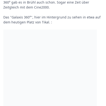
360° gab es in Brühl auch schon. Sogar eine Zeit über
Zeitgleich mit dem Cine2000.
Das "Galaxis 360°", hier im Hintergrund zu sehen in etwa auf
dem heutigen Platz von Tikal.
: