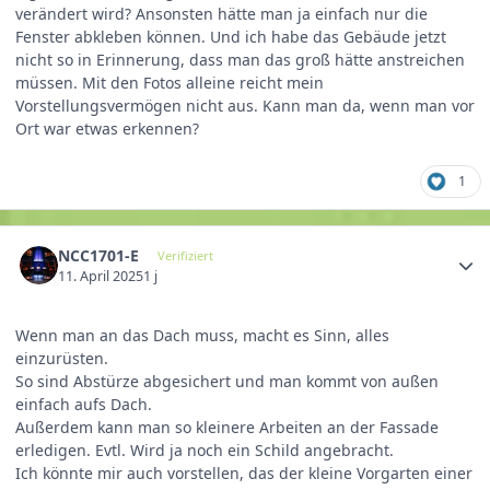
verändert wird? Ansonsten hätte man ja einfach nur die
Fenster abkleben können. Und ich habe das Gebäude jetzt
nicht so in Erinnerung, dass man das groß hätte anstreichen
müssen. Mit den Fotos alleine reicht mein
Vorstellungsvermögen nicht aus. Kann man da, wenn man vor
Ort war etwas erkennen?
1
NCC1701-E
Verifiziert
11. April 2025
1 j
Wenn man an das Dach muss, macht es Sinn, alles
einzurüsten.
So sind Abstürze abgesichert und man kommt von außen
einfach aufs Dach.
Außerdem kann man so kleinere Arbeiten an der Fassade
erledigen. Evtl. Wird ja noch ein Schild angebracht.
Ich könnte mir auch vorstellen, das der kleine Vorgarten einer