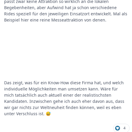
passt zwar keine Attraktion so wirklich an die lokalen
Begebenheiten, aber Aufwind hat ja schon verschiedene
Rides speziell für den jeweiligen Einsatzort entwickelt. Mal als
Beispiel hier eine reine Messeattraktion von denen.
Das zeigt, was für ein Know-How diese Firma hat, und welch
individuelle Möglichkeiten man umsetzen kann. Wäre für
mich tatsächlich auch aktuell einer der realistischsten
Kandidaten. Inzwischen gehe ich auch eher davon aus, dass
wir gar nichts zur Weltneuheit finden können, weil es eben
unter Verschluss ist.
😅
4