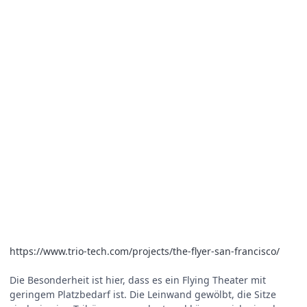
https://www.trio-tech.com/projects/the-flyer-san-francisco/
Die Besonderheit ist hier, dass es ein Flying Theater mit
geringem Platzbedarf ist. Die Leinwand gewölbt, die Sitze