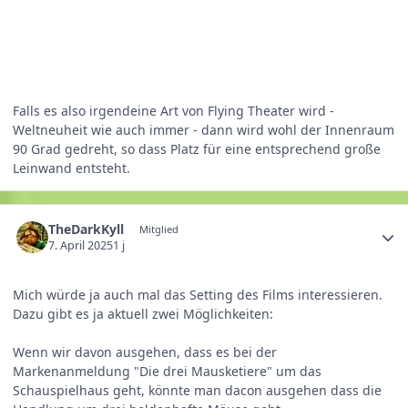
Falls es also irgendeine Art von Flying Theater wird -
Weltneuheit wie auch immer - dann wird wohl der Innenraum
90 Grad gedreht, so dass Platz für eine entsprechend große
Leinwand entsteht.
TheDarkKyll
Mitglied
7. April 2025
1 j
Mich würde ja auch mal das Setting des Films interessieren.
Dazu gibt es ja aktuell zwei Möglichkeiten:
Wenn wir davon ausgehen, dass es bei der
Markenanmeldung "Die drei Mausketiere" um das
Schauspielhaus geht, könnte man dacon ausgehen dass die