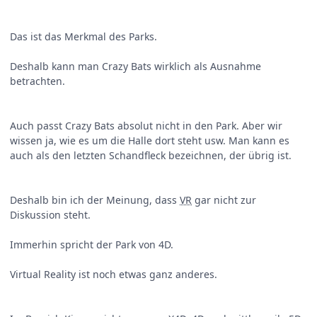
Das ist das Merkmal des Parks.
Deshalb kann man Crazy Bats wirklich als Ausnahme
betrachten.
Auch passt Crazy Bats absolut nicht in den Park. Aber wir
wissen ja, wie es um die Halle dort steht usw. Man kann es
auch als den letzten Schandfleck bezeichnen, der übrig ist.
Deshalb bin ich der Meinung, dass
VR
gar nicht zur
Diskussion steht.
Immerhin spricht der Park von 4D.
Virtual Reality ist noch etwas ganz anderes.