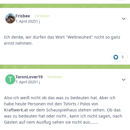
Frisbee
Verifiziert
7. April 2025
1 j
Ich denke, wir dürfen das Wort "Weltneuheit" nicht so ganz
ernst nehmen.
5
TaronLover19
Verifiziert
7. April 2025
1 j
Also ich weiß nicht ob das was zu bedeuten hat. Aber ich
habe heute Personen mit den Tshirts / Polos von
Kraftwerk.at
vor dem Schauspielhaus stehen sehen. Ob das
was zu bedeuten hat oder nicht , kann ich nicht sagen, nach
Gästen auf nem Ausflug sahen sie nicht aus.......