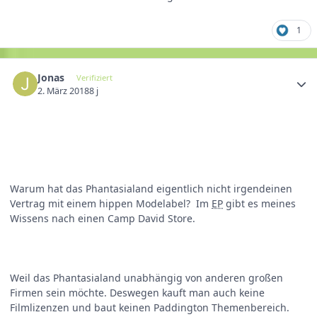
1
Jonas
Verifiziert
2. März 2018
8 j
Warum hat das Phantasialand eigentlich nicht irgendeinen
Vertrag mit einem hippen Modelabel? Im
EP
gibt es meines
Wissens nach einen Camp David Store.
Weil das Phantasialand unabhängig von anderen großen
Firmen sein möchte. Deswegen kauft man auch keine
Filmlizenzen und baut keinen Paddington Themenbereich.