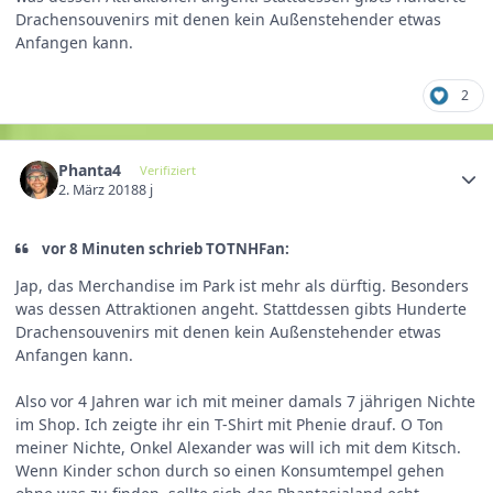
Drachensouvenirs mit denen kein Außenstehender etwas
Anfangen kann.
2
Phanta4
Verifiziert
2. März 2018
8 j
vor 8 Minuten schrieb TOTNHFan:
Jap, das Merchandise im Park ist mehr als dürftig. Besonders
was dessen Attraktionen angeht. Stattdessen gibts Hunderte
Drachensouvenirs mit denen kein Außenstehender etwas
Anfangen kann.
Also vor 4 Jahren war ich mit meiner damals 7 jährigen Nichte
im Shop. Ich zeigte ihr ein T-Shirt mit Phenie drauf. O Ton
meiner Nichte, Onkel Alexander was will ich mit dem Kitsch.
Wenn Kinder schon durch so einen Konsumtempel gehen