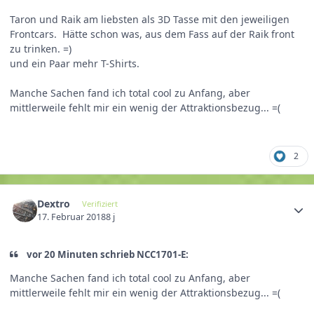
Taron und Raik am liebsten als 3D Tasse mit den jeweiligen
Frontcars. Hätte schon was, aus dem Fass auf der Raik front
zu trinken. =)
und ein Paar mehr T-Shirts.
Manche Sachen fand ich total cool zu Anfang, aber
mittlerweile fehlt mir ein wenig der Attraktionsbezug... =(
2
Dextro
Verifiziert
17. Februar 2018
8 j
vor 20 Minuten schrieb NCC1701-E:
Manche Sachen fand ich total cool zu Anfang, aber
mittlerweile fehlt mir ein wenig der Attraktionsbezug... =(