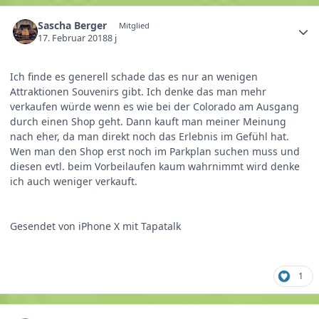
Sascha Berger
Mitglied
17. Februar 2018
8 j
Ich finde es generell schade das es nur an wenigen
Attraktionen Souvenirs gibt. Ich denke das man mehr
verkaufen würde wenn es wie bei der Colorado am Ausgang
durch einen Shop geht. Dann kauft man meiner Meinung
nach eher, da man direkt noch das Erlebnis im Gefühl hat.
Wen man den Shop erst noch im Parkplan suchen muss und
diesen evtl. beim Vorbeilaufen kaum wahrnimmt wird denke
ich auch weniger verkauft.
Gesendet von iPhone X mit Tapatalk
1