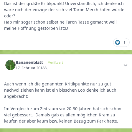
Das ist der größte Kritikpunkt! Unverständlich, ich denke ich
wäre nich der einzige der sich viel Taron Merch kafen würde
oder?
Hab mir sogar schon selbst ne Taron Tasse gemacht weil
meine Hoffnung gestorben ist:D
1
Bananenblatt
Verifiziert
17. Februar 2018
8 j
Auch wenn ich die genannten Kritikpunkte nur zu gut
nachvollziehen kann ist ein bisschen Lob denke ich auch
angebracht:
Im Vergleich zum Zeitraum vor 20-30 Jahren hat sich schon
viel gebessert. Damals gab es allen möglichen Kram zu
kaufen der aber kaum bzw. keinen Bezug zum Park hatte.